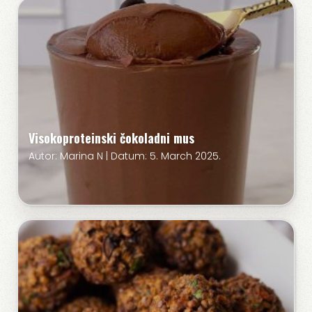
Visokoproteinski čokoladni mus
Autor: Marina N | Datum: 5. March 2025.