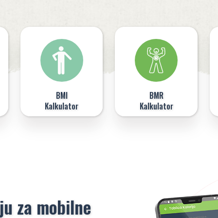
BMI
BMR
Kalkulator
Kalkulator
ju za mobilne