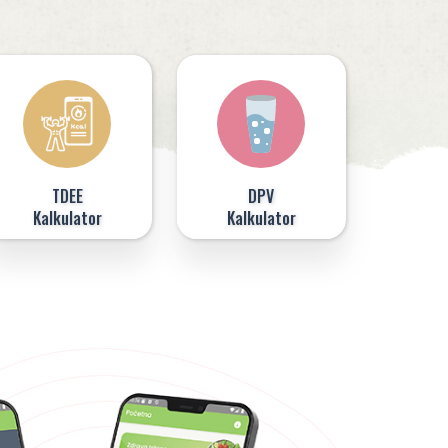
TDEE
DPV
Kalkulator
Kalkulator