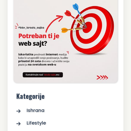
Kategorije
Ishrana
Lifestyle