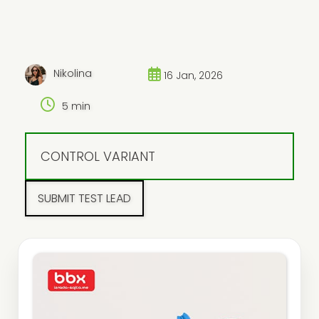
Nikolina
16 Jan, 2026
5 min
CONTROL VARIANT
SUBMIT TEST LEAD