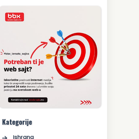
Kategorije
Ishrana